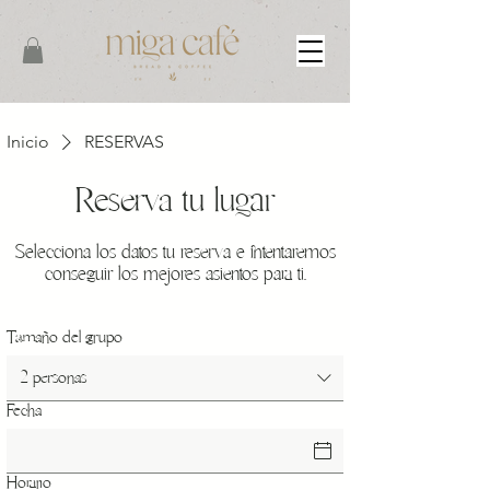
Inicio
RESERVAS
Reserva tu lugar
Selecciona los datos tu reserva e intentaremos
conseguir los mejores asientos para ti.
Tamaño del grupo
2 personas
Fecha
Horario